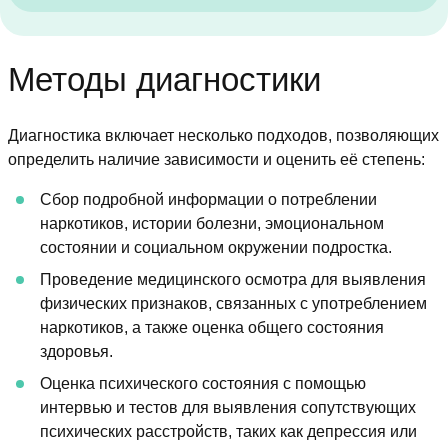
Методы диагностики
Диагностика включает несколько подходов, позволяющих
определить наличие зависимости и оценить её степень:
Сбор подробной информации о потреблении
наркотиков, истории болезни, эмоциональном
состоянии и социальном окружении подростка.
Проведение медицинского осмотра для выявления
физических признаков, связанных с употреблением
наркотиков, а также оценка общего состояния
здоровья.
Оценка психического состояния с помощью
интервью и тестов для выявления сопутствующих
психических расстройств, таких как депрессия или