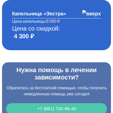
Капельница «Экстра»
Цена капельницы:
8 000 ₽
Цена со скидкой:
4 300 ₽
Нужна помощь в лечении
зависимости?
Обратитесь за бесплатной помощью, чтобы получить
немедленную помощь уже сегодня
+7 (861) 730-86-40