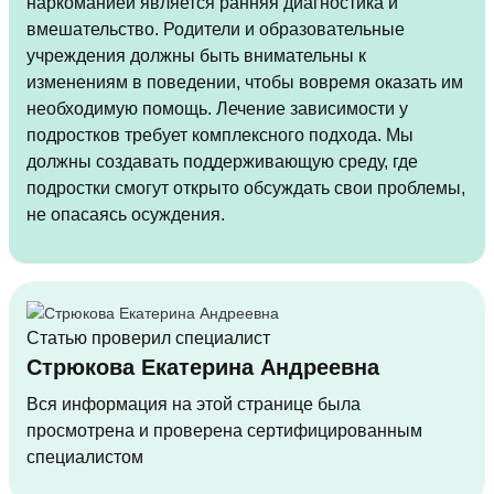
наркоманией является ранняя диагностика и
вмешательство. Родители и образовательные
учреждения должны быть внимательны к
изменениям в поведении, чтобы вовремя оказать им
необходимую помощь. Лечение зависимости у
подростков требует комплексного подхода. Мы
должны создавать поддерживающую среду, где
подростки смогут открыто обсуждать свои проблемы,
не опасаясь осуждения.
Статью проверил специалист
Стрюкова Екатерина Андреевна
Вся информация на этой странице была
просмотрена и проверена сертифицированным
специалистом