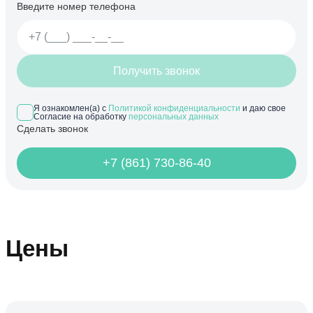
Введите номер телефона
Получить звонок
Я ознакомлен(а) с
Политикой конфиденциальности
и даю свое
Согласие на обработку
персональных данных
Сделать звонок
+7 (861) 730-86-40
Цены