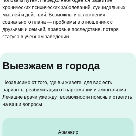
половым путем. Нередко наблюдается развитие
хронических психических заболеваний, суицидальных
мыслей и действий. Возможны и осложнения
социального плана — проблемы в отношениях с
друзьями и семьей, правовые последствия, потеря
статуса в учебном заведении.
Выезжаем в города
Независимо от того, где вы живете, для вас есть
варианты реабилитации от наркомании и алкоголизма.
Лечащие врачи уже ждут возможности помочь и ответить
на ваши вопросы
Армавир