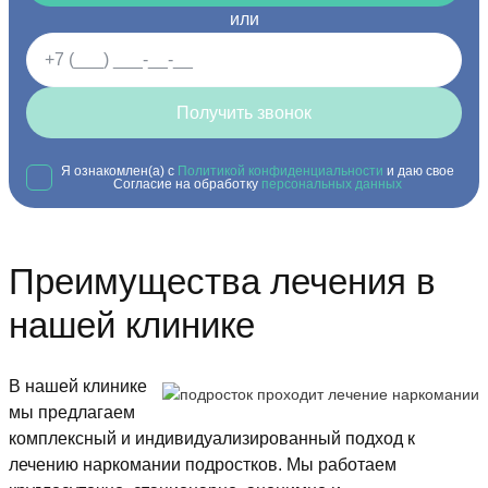
или
Получить звонок
Я ознакомлен(а) с
Политикой конфиденциальности
и даю свое
Согласие на обработку
персональных данных
Преимущества лечения в
нашей клинике
В нашей клинике
мы предлагаем
комплексный и индивидуализированный подход к
лечению наркомании подростков. Мы работаем