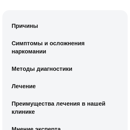
Причины
Симптомы и осложнения
наркомании
Методы диагностики
Лечение
Преимущества лечения в нашей
клинике
Мнение эксперта