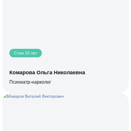
Стаж 18 лет
Комарова Ольга Николаевна
Психиатр-нарколог