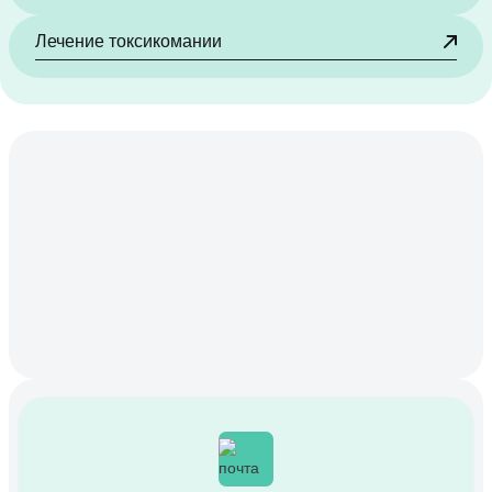
Лечение токсикомании