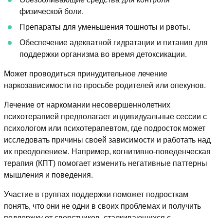
физической боли.
Препараты для уменьшения тошноты и рвоты.
Обеспечение адекватной гидратации и питания для
поддержки организма во время детоксикации.
Может проводиться принудительное лечение
наркозависимости по просьбе родителей или опекунов.
Лечение от наркомании несовершеннолетних
психотерапией предполагает индивидуальные сессии с
психологом или психотерапевтом, где подросток может
исследовать причины своей зависимости и работать над
их преодолением. Например, когнитивно-поведенческая
терапия (КПТ) помогает изменить негативные паттерны
мышления и поведения.
Участие в группах поддержки поможет подросткам
понять, что они не одни в своих проблемах и получить
поддержку от сверстников, сталкивающихся с