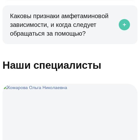
Каковы признаки амфетаминовой
зависимости, и когда следует
обращаться за помощью?
Наши специалисты