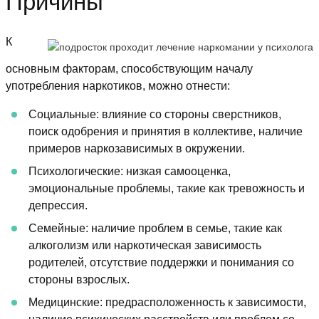
Причины
К
основным факторам, способствующим началу
употребления наркотиков, можно отнести:
Социальные: влияние со стороны сверстников,
поиск одобрения и принятия в коллективе, наличие
примеров наркозависимых в окружении.
Психологические: низкая самооценка,
эмоциональные проблемы, такие как тревожность и
депрессия.
Семейные: наличие проблем в семье, такие как
алкоголизм или наркотическая зависимость
родителей, отсутствие поддержки и понимания со
стороны взрослых.
Медицинские: предрасположенность к зависимости,