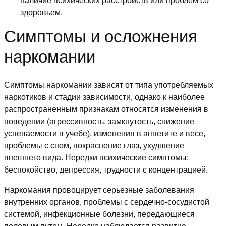
наличие психических расстройств или проблем со
здоровьем.
Симптомы и осложнения
наркомании
Симптомы наркомании зависят от типа употребляемых
наркотиков и стадии зависимости, однако к наиболее
распространенным признакам относятся изменения в
поведении (агрессивность, замкнутость, снижение
успеваемости в учебе), изменения в аппетите и весе,
проблемы с сном, покраснение глаз, ухудшение
внешнего вида. Нередки психические симптомы:
беспокойство, депрессия, трудности с концентрацией.
Наркомания провоцирует серьезные заболевания
внутренних органов, проблемы с сердечно-сосудистой
системой, инфекционные болезни, передающиеся