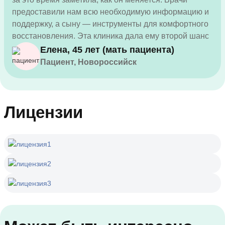
предоставили нам всю необходимую информацию и
поддержку, а сыну — инструменты для комфортного
восстановления. Эта клиника дала ему второй шанс
в жизни.
Елена, 45 лет (мать пациента)
Пациент, Новороссийск
Лицензии