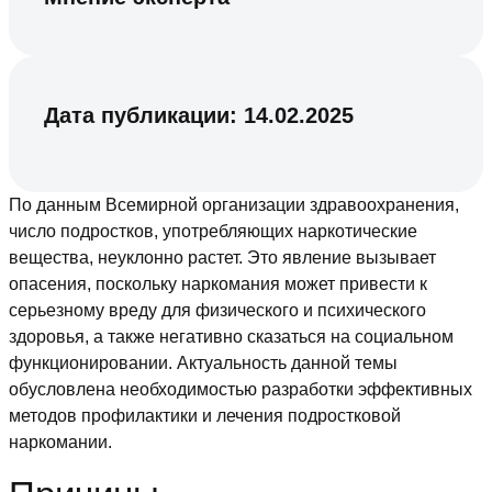
Дата публикации:
14.02.2025
По данным Всемирной организации здравоохранения,
число подростков, употребляющих наркотические
вещества, неуклонно растет. Это явление вызывает
опасения, поскольку наркомания может привести к
серьезному вреду для физического и психического
здоровья, а также негативно сказаться на социальном
функционировании. Актуальность данной темы
обусловлена необходимостью разработки эффективных
методов профилактики и лечения подростковой
наркомании.