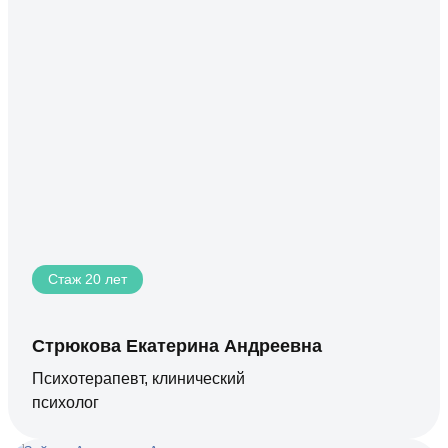
Стаж 20 лет
Стрюкова Екатерина Андреевна
Психотерапевт, клинический
психолог