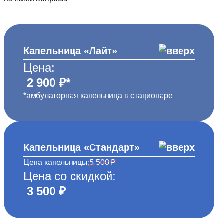
Капельница «Лайт»
Цена:
2 900 ₽*
*амбулаторная капельница в стационаре
Капельница «Стандарт»
Цена капельницы:
5 500 ₽
Цена со скидкой:
3 500 ₽