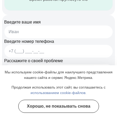
Введите ваше имя
Введите номер телефона
Расскажите о своей проблеме
Мы используем cookie-файлы для наилучшего представления
нашего сайта и сервис Яндекс.Метрика.
Продолжая использовать этот сайт, вы соглашаетесь с
использованием cookie-файлов.
Хорошо, не показывать снова
Полезные курсы
Я ознакомлен(а) с
Политикой конфиденциальности
и даю свое
Согласие на обработку
персональных данных