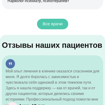
Нарколог-психиатр, психотерапевт
Все врачи
Отзывы наших пациентов
Мой опыт лечения в клинике оказался спасением для
меня. Я долго боролась с зависимостью и
чувствовала себя одинокой в этом тяжелом пути.
Здесь я нашла поддержку — как от врачей, так и от
других пациентов, которые делились своими
историями. Профессиональный подход помогли мне
избавиться от наркотиков и понять истинные