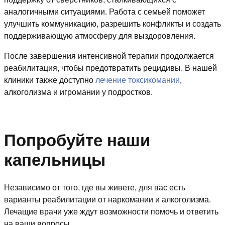
аналогичными ситуациями. Работа с семьей поможет
улучшить коммуникацию, разрешить конфликты и создать
поддерживающую атмосферу для выздоровления.
После завершения интенсивной терапии продолжается
реабилитация, чтобы предотвратить рецидивы. В нашей
клиники также доступно
лечение токсикомании
,
алкоголизма и игромании у подростков.
Попробуйте наши
капельницы
Независимо от того, где вы живете, для вас есть
варианты реабилитации от наркомании и алкоголизма.
Лечащие врачи уже ждут возможности помочь и ответить
на ваши вопросы