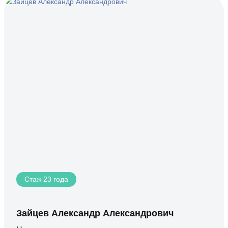
Стаж 23 года
Зайцев Александр Александрович