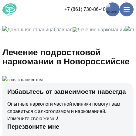
+7 (861) 730-86-40
Главная
Лечение наркомании
Лечение подростковой
наркомании в Новороссийске
Избавьтесь от зависимости навсегда
Опытные наркологи частной клиники помогут вам
справиться с алкоголизмом и наркоманией.
Измените свою жизнь!
Перезвоните мне