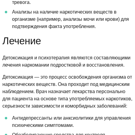
тревога.
Анализы на наличие наркотических веществ в
организме (например, анализы мочи или крови) для
подтверждения факта употребления.
Лечение
Детоксикация и психотерапия являются составляющими
лечения наркомании подростковой и восстановления.
Детоксикация — это процесс освобождения организма от
наркотических веществ. Она проходит под медицинским
наблюдением. Врач назначает лекарства персонально
для пациента на основе типа употребляемых наркотиков,
серьезности зависимости и коморбидных заболеваний:
Антидепрессанты или анксиолитики для управления
психическими симптомами.
Обезболивающие средства для контроля