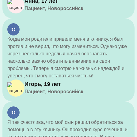
Анна, 17 лет
причины поведения.
Пациент, Новороссийск
Когда мои родители привели меня в клинику, я был
против и не верил, что могу измениться. Однако уже
через несколько недель я начал осознавать,
насколько важно обратить внимание на свои
проблемы. Теперь я смотрю на жизнь с надеждой и
уверен, что смогу оставаться чистым!
Игорь, 19 лет
Пациент, Новороссийск
Я так счастлива, что мой сын решил обратиться за
помощью в эту клинику. Он проходил курс лечения, и
за это время заметила, как он меняется. Врачи