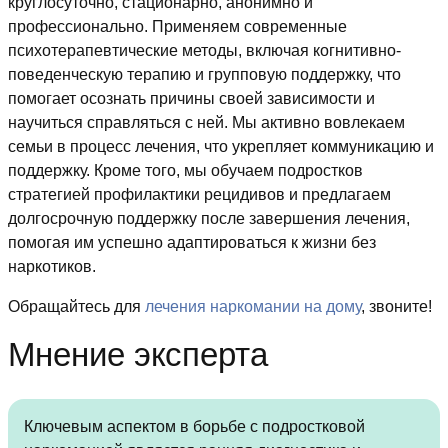
круглосуточно, стационарно, анонимно и
профессионально. Применяем современные
психотерапевтические методы, включая когнитивно-
поведенческую терапию и групповую поддержку, что
помогает осознать причины своей зависимости и
научиться справляться с ней. Мы активно вовлекаем
семьи в процесс лечения, что укрепляет коммуникацию и
поддержку. Кроме того, мы обучаем подростков
стратегией профилактики рецидивов и предлагаем
долгосрочную поддержку после завершения лечения,
помогая им успешно адаптироваться к жизни без
наркотиков.
Обращайтесь для
лечения наркомании на дому
, звоните!
Мнение эксперта
Ключевым аспектом в борьбе с подростковой