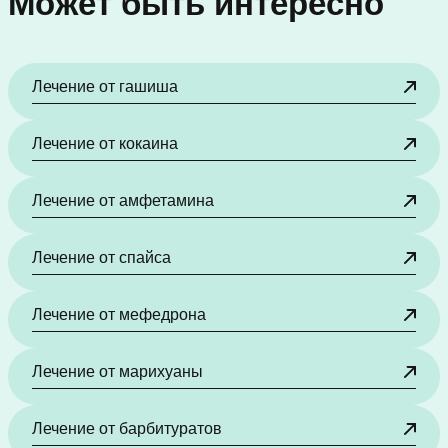
Может быть интересно
Лечение от гашиша
Лечение от кокаина
Лечение от амфетамина
Лечение от спайса
Лечение от мефедрона
Лечение от марихуаны
Лечение от барбитуратов