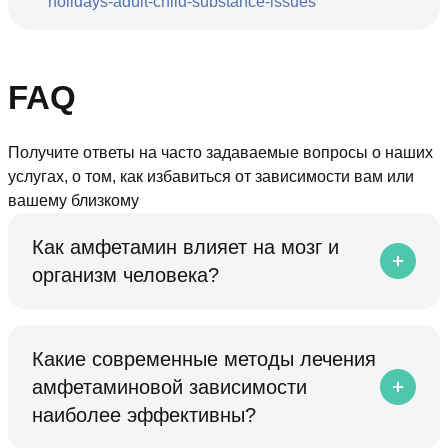
holidays-adult-child-substance-issues
FAQ
Получите ответы на часто задаваемые вопросы о наших
услугах, о том, как избавиться от зависимости вам или
вашему близкому
Как амфетамин влияет на мозг и
организм человека?
Какие современные методы лечения
амфетаминовой зависимости
наиболее эффективны?