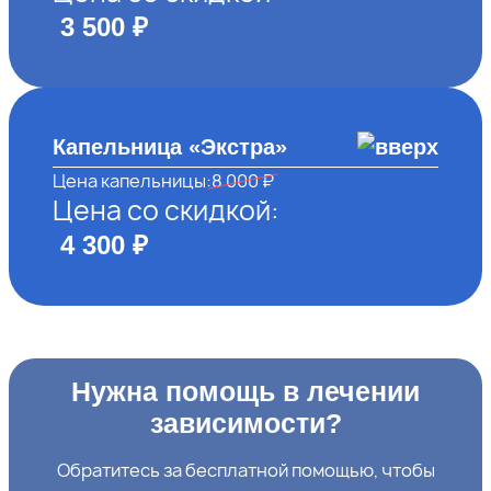
3 500 ₽
Капельница «Экстра»
Цена капельницы:
8 000 ₽
Цена со скидкой:
4 300 ₽
Нужна помощь в лечении
зависимости?
Обратитесь за бесплатной помощью, чтобы