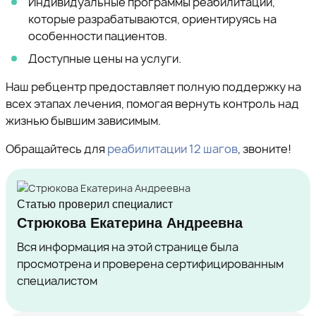
Индивидуальные программы реабилитации,
которые разрабатываются, ориентируясь на
особенности пациентов.
Доступные цены на услуги.
Наш ребцентр предоставляет полную поддержку на
всех этапах лечения, помогая вернуть контроль над
жизнью бывшим зависимым.
Обращайтесь для
реабилитации 12 шагов
, звоните!
Статью проверил специалист
Стрюкова Екатерина Андреевна
Вся информация на этой странице была
просмотрена и проверена сертифицированным
специалистом