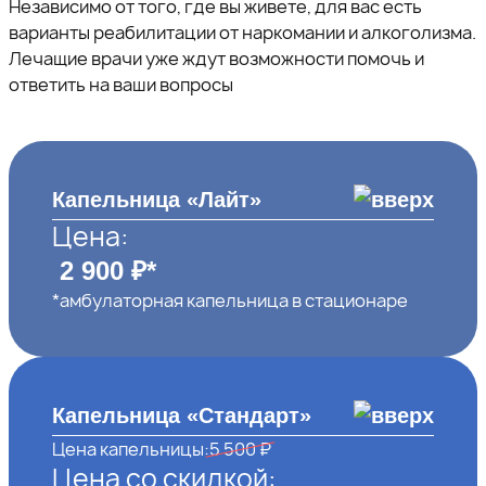
Независимо от того, где вы живете, для вас есть
варианты реабилитации от наркомании и алкоголизма.
Лечащие врачи уже ждут возможности помочь и
ответить на ваши вопросы
Капельница «Лайт»
Цена:
2 900 ₽*
*амбулаторная капельница в стационаре
Капельница «Стандарт»
Цена капельницы:
5 500 ₽
Цена со скидкой: