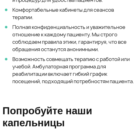
и процедур для удобства пациентов.
Комфортабельные кабинеты для сеансов
терапии.
Полная конфиденциальность и уважительное
отношение к каждому пациенту. Мы строго
соблюдаем правила этики, гарантируя, что все
обращения останутся анонимными.
Возможность совмещать терапию с работой или
учебой. Амбулаторная программа для
реабилитации включает гибкий график
посещений, подходящий потребностям пациента.
Попробуйте наши
капельницы