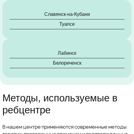
Славянск-на-Кубани
Туапсе
Лабинск
Белореченск
Методы, используемые в
ребцентре
В нашем центре применяются современные методы