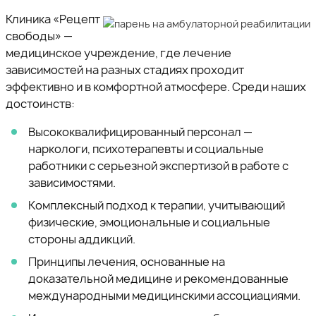
Клиника «Рецепт
свободы» —
медицинское учреждение, где лечение
зависимостей на разных стадиях проходит
эффективно и в комфортной атмосфере. Среди наших
достоинств:
Высококвалифицированный персонал —
наркологи, психотерапевты и социальные
работники с серьезной экспертизой в работе с
зависимостями.
Комплексный подход к терапии, учитывающий
физические, эмоциональные и социальные
стороны аддикций.
Принципы лечения, основанные на
доказательной медицине и рекомендованные
международными медицинскими ассоциациями.