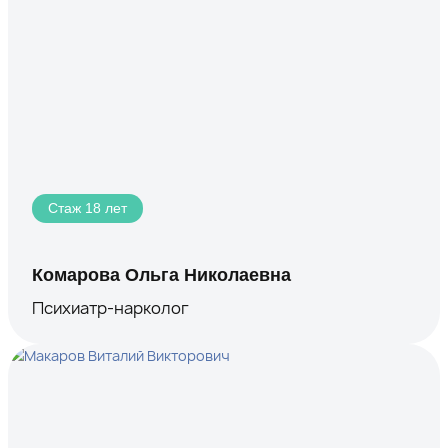
Стаж 18 лет
Комарова Ольга Николаевна
Психиатр-нарколог