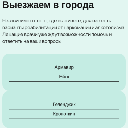
Выезжаем в города
Независимо от того, где вы живете, для вас есть
варианты реабилитации от наркомании и алкоголизма.
Лечащие врачи уже ждут возможности помочь и
ответить на ваши вопросы
Армавир
Ейск
Геленджик
Кропоткин