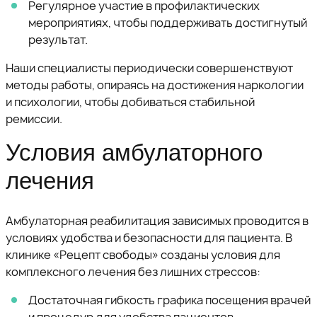
Регулярное участие в профилактических
мероприятиях, чтобы поддерживать достигнутый
результат.
Наши специалисты периодически совершенствуют
методы работы, опираясь на достижения наркологии
и психологии, чтобы добиваться стабильной
ремиссии.
Условия амбулаторного
лечения
Амбулаторная реабилитация зависимых проводится в
условиях удобства и безопасности для пациента. В
клинике «Рецепт свободы» созданы условия для
комплексного лечения без лишних стрессов:
Достаточная гибкость графика посещения врачей