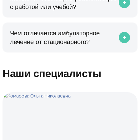
с работой или учебой?
Чем отличается амбулаторное
лечение от стационарного?
Наши специалисты