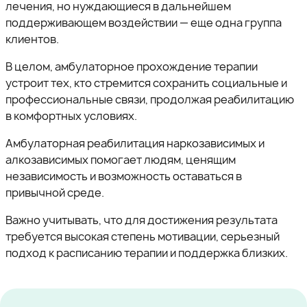
лечения, но нуждающиеся в дальнейшем
поддерживающем воздействии — еще одна группа
клиентов.
В целом, амбулаторное прохождение терапии
устроит тех, кто стремится сохранить социальные и
профессиональные связи, продолжая реабилитацию
в комфортных условиях.
Амбулаторная реабилитация наркозависимых и
алкозависимых помогает людям, ценящим
независимость и возможность оставаться в
привычной среде.
Важно учитывать, что для достижения результата
требуется высокая степень мотивации, серьезный
подход к расписанию терапии и поддержка близких.