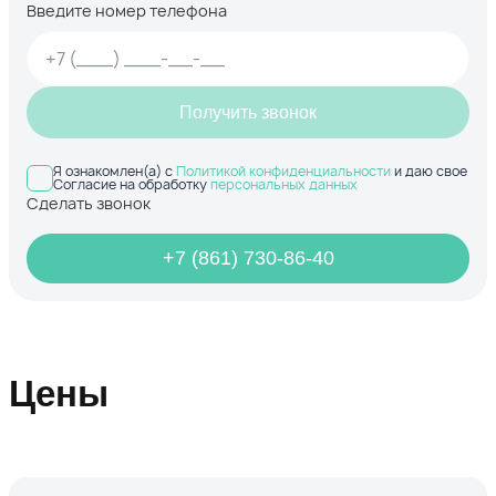
Введите номер телефона
Получить звонок
Я ознакомлен(а) с
Политикой конфиденциальности
и даю свое
Согласие на обработку
персональных данных
Сделать звонок
+7 (861) 730-86-40
Цены