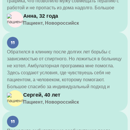
графика, что позволило мужу совмещать терапию с
работой и не пропасть из дома надолго. Большое
спасибо за чуткость и профессионализм!
Анна, 32 года
Пациент, Новороссийск
Обратился в клинику после долгих лет борьбы с
зависимостью от спиртного. Но ложиться в больницу
не хотел. Амбулаторная программа мне помогла.
Здесь создают условия, где чувствуешь себя не
пациентом, а человеком, которому помогают.
Большое спасибо за индивидуальный подход и
поддержку во время лечения.
Сергей, 40 лет
Пациент, Новороссийск