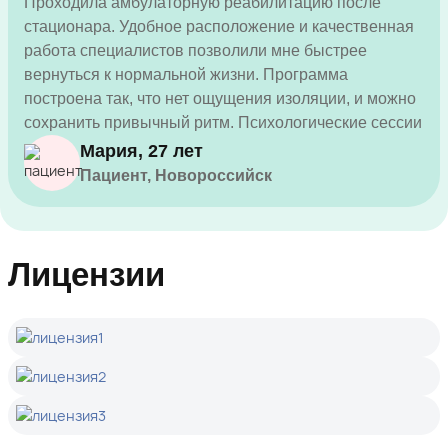
Проходила амбулаторную реабилитацию после
стационара. Удобное расположение и качественная
работа специалистов позволили мне быстрее
вернуться к нормальной жизни. Программа
построена так, что нет ощущения изоляции, и можно
сохранить привычный ритм. Психологические сессии
оказались весьма полезными. Всем рекомендую
Мария, 27 лет
клинику.
Пациент, Новороссийск
Лицензии