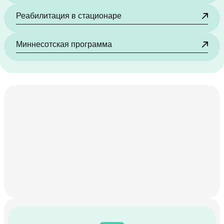
Реабилитация в стационаре
Миннесотская программа