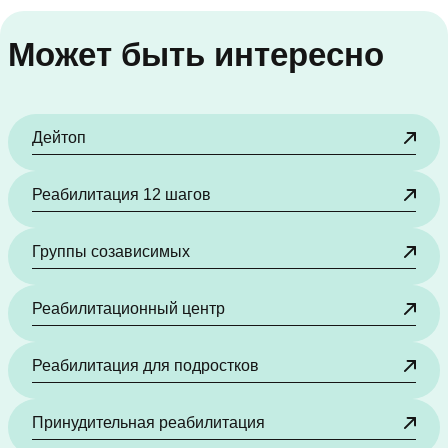
Может быть интересно
Дейтоп
Реабилитация 12 шагов
Группы созависимых
Реабилитационный центр
Реабилитация для подростков
Принудительная реабилитация