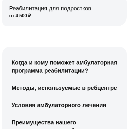
Реабилитация для подростков
от
4 500
₽
Когда и кому поможет амбулаторная
программа реабилитации?
Методы, используемые в ребцентре
Условия амбулаторного лечения
Преимущества нашего