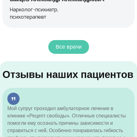
Нарколог-психиатр,
психотерапевт
Все врачи
Отзывы наших пациентов
Мой супруг проходил амбулаторное лечение в
клинике «Рецепт свободы». Отличные специалисты
помогли ему осознать причины зависимости и
справиться с ней. Особенно понравилась гибкость