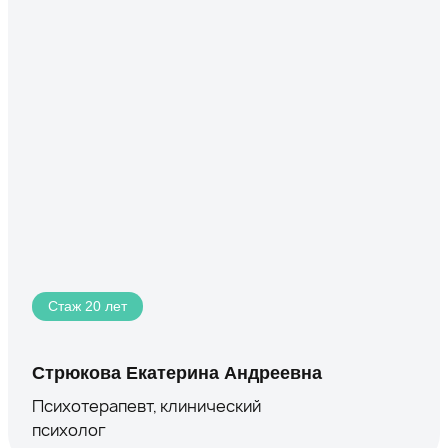
Стаж 20 лет
Стрюкова Екатерина Андреевна
Психотерапевт, клинический
психолог