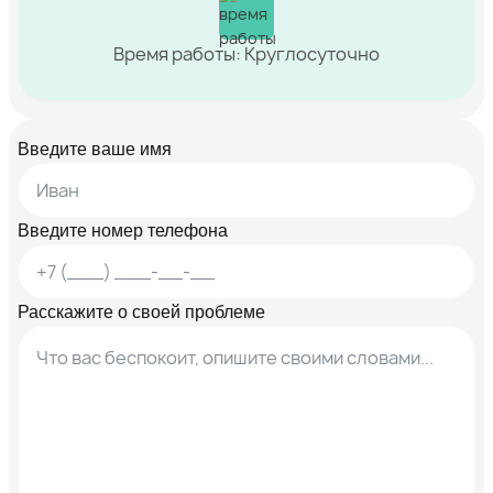
Время работы: Круглосуточно
Введите ваше имя
Введите номер телефона
Расскажите о своей проблеме