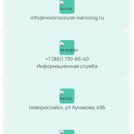
info@novorossiysk-narcolog.ru
+7 (861) 730-86-40
Информационная служба
Новороссийск, ул. Куникова, 49Б