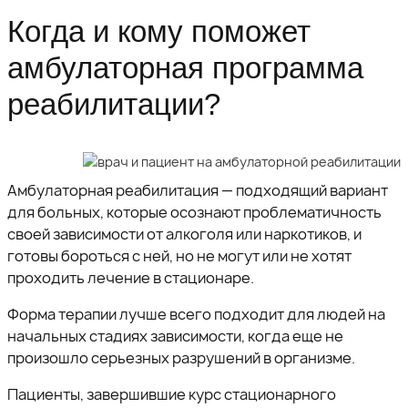
Когда и кому поможет
амбулаторная программа
реабилитации?
Амбулаторная реабилитация — подходящий вариант
для больных, которые осознают проблематичность
своей зависимости от алкоголя или наркотиков, и
готовы бороться с ней, но не могут или не хотят
проходить лечение в стационаре.
Форма терапии лучше всего подходит для людей на
начальных стадиях зависимости, когда еще не
произошло серьезных разрушений в организме.
Пациенты, завершившие курс стационарного