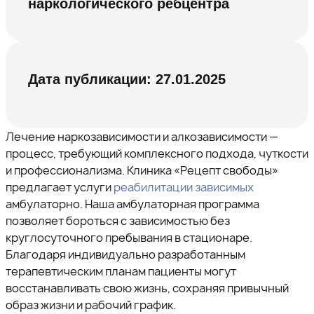
наркологического ребцентра
Дата публикации:
27.01.2025
Лечение наркозависимости и алкозависимости —
процесс, требующий комплексного подхода, чуткости
и профессионализма. Клиника «Рецепт свободы»
предлагает услуги
реабилитации зависимых
амбулаторно. Наша амбулаторная программа
позволяет бороться с зависимостью без
круглосуточного пребывания в стационаре.
Благодаря индивидуально разработанным
терапевтическим планам пациенты могут
восстанавливать свою жизнь, сохраняя привычный
образ жизни и рабочий график.