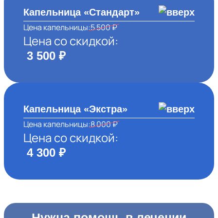
Капельница «Стандарт»
Цена капельницы:
5 500 ₽
Цена со скидкой:
3 500 ₽
Капельница «Экстра»
Цена капельницы:
8 000 ₽
Цена со скидкой:
4 300 ₽
Нужна помощь в лечении