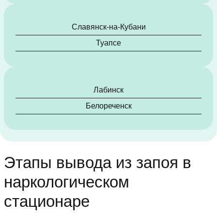
Славянск-на-Кубани
Туапсе
Лабинск
Белореченск
Этапы вывода из запоя в
наркологическом
стационаре