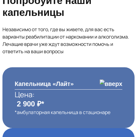
Попробуйте наши
капельницы
Независимо от того, где вы живете, для вас есть
варианты реабилитации от наркомании и алкоголизма.
Лечащие врачи уже ждут возможности помочь и
ответить на ваши вопросы
Капельница «Лайт»
Цена:
2 900 ₽*
*амбулаторная капельница в стационаре