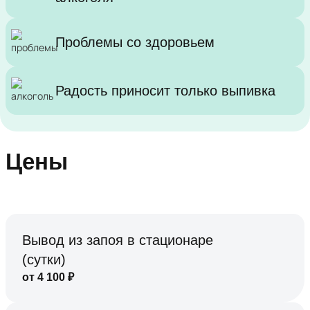
Проблемы со здоровьем
Радость приносит только выпивка
Цены
Вывод из запоя в стационаре
(сутки)
от
4 100
₽