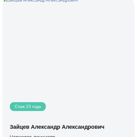
Стаж 23 года
Зайцев Александр Александрович