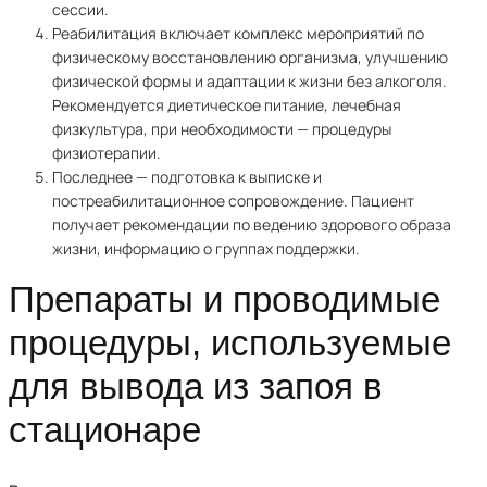
сессии.
Реабилитация включает комплекс мероприятий по
физическому восстановлению организма, улучшению
физической формы и адаптации к жизни без алкоголя.
Рекомендуется диетическое питание, лечебная
физкультура, при необходимости — процедуры
физиотерапии.
Последнее — подготовка к выписке и
постреабилитационное сопровождение. Пациент
получает рекомендации по ведению здорового образа
жизни, информацию о группах поддержки.
Препараты и проводимые
процедуры, используемые
для вывода из запоя в
стационаре