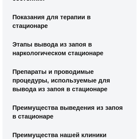
Показания для терапии в
стационаре
Этапы вывода из запоя в
наркологическом стационаре
Препараты и проводимые
процедуры, используемые для
вывода из запоя в стационаре
Преимущества выведения из запоя
в стационаре
Преимущества нашей клиники