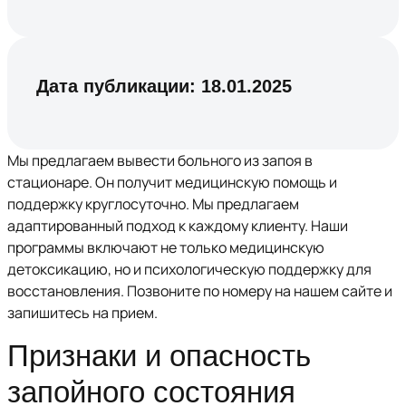
Дата публикации:
18.01.2025
Мы предлагаем вывести больного из запоя в
стационаре. Он получит медицинскую помощь и
поддержку круглосуточно. Мы предлагаем
адаптированный подход к каждому клиенту. Наши
программы включают не только медицинскую
детоксикацию, но и психологическую поддержку для
восстановления. Позвоните по номеру на нашем сайте и
запишитесь на прием.
Признаки и опасность
запойного состояния