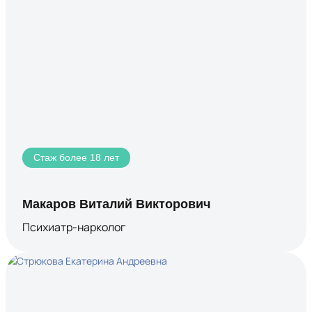
Стаж более 18 лет
Макаров Виталий Викторович
Психиатр-нарколог