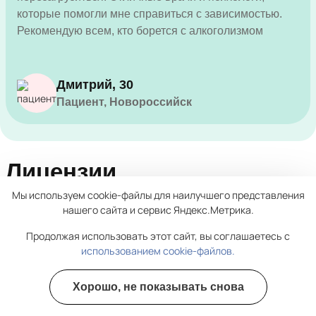
которые помогли мне справиться с зависимостью.
Рекомендую всем, кто борется с алкоголизмом
Дмитрий, 30
Пациент, Новороссийск
Лицензии
Мы используем cookie-файлы для наилучшего представления
нашего сайта и сервис Яндекс.Метрика.
Продолжая использовать этот сайт, вы соглашаетесь с
использованием cookie-файлов.
Хорошо, не показывать снова
Полезные курсы