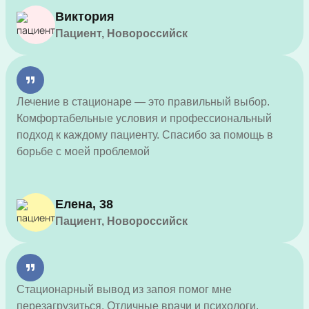
Виктория
Пациент, Новороссийск
Лечение в стационаре — это правильный выбор.
Комфортабельные условия и профессиональный
подход к каждому пациенту. Спасибо за помощь в
борьбе с моей проблемой
Елена, 38
Пациент, Новороссийск
Стационарный вывод из запоя помог мне
перезагрузиться. Отличные врачи и психологи,