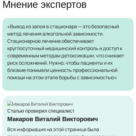
Мнение экспертов
«Вывод из запоя в стационаре — это безопасный
метод лечения алкогольной зависимости.
Стационарное лечение обеспечивает
круглосуточный медицинский контроль и доступ к
современным методам детоксикации, что снижает
риск осложнений. Нужно, чтобы пациенты и их
близкие понимали ценность профессиональной
помощи на этом этапе борьбы с зависимостью»
Статью проверил специалист
Макаров Виталий Викторович
Вся информация на этой странице была