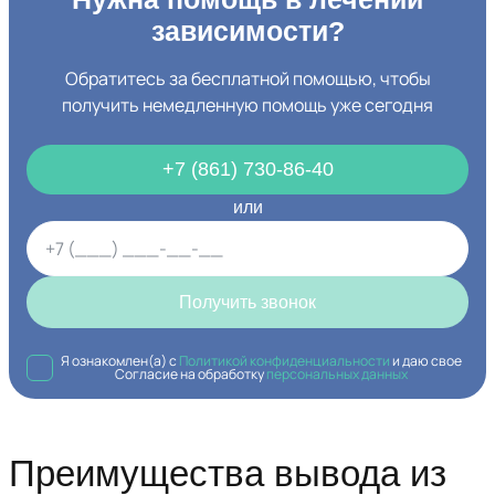
зависимости?
Обратитесь за бесплатной помощью, чтобы
получить немедленную помощь уже сегодня
+7 (861) 730-86-40
или
Получить звонок
Я ознакомлен(а) с
Политикой конфиденциальности
и даю свое
Согласие на обработку
персональных данных
Преимущества вывода из