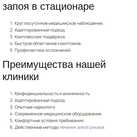
запоя в стационаре
Круглосуточное медицинское наблюдение.
Адаптированный подход.
Комплексная поддержка.
Быстрое облегчение симптомов.
Профилактика осложнений.
Преимущества нашей
клиники
Конфиденциальность и анонимность.
Адаптированный подход.
Опытные наркологи.
Современное медицинское оборудование.
Комфортные условия пребывания.
Действенные методы
лечения алкоголизма
.