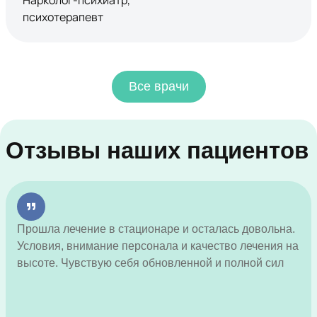
Нарколог-психиатр,
психотерапевт
Все врачи
Отзывы наших пациентов
Прошла лечение в стационаре и осталась довольна.
Условия, внимание персонала и качество лечения на
высоте. Чувствую себя обновленной и полной сил