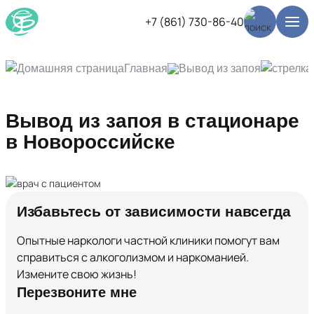
+7 (861) 730-86-40
Главная
Вывод из запоя
Вывод из запоя в стационаре
в Новороссийске
Избавьтесь от зависимости навсегда
Опытные наркологи частной клиники помогут вам
справиться с алкоголизмом и наркоманией.
Измените свою жизнь!
Перезвоните мне