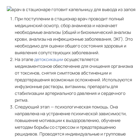
При поступлении в стационар врач проводит полный
медицинский осмотр, сбор анамнеза и назначает
необходимые анализы (общий и биохимический анализы
крови, анализы на инфекционные заболевания, ЭКГ). Это
необходимо для оценки общего состояния здоровья и
выявления сопутствующих заболеваний.
На этапе
детоксикации
осуществляется
медикаментозное обеспечение для очищения организма
от токсинов, снятия симптомов абстиненции и
предотвращения возможных осложнений. Используются
инфузионные растворы, витамины, препараты для
стабилизации артериального давления и сердечного
ритма.
Следующий этап — психологическая помощь. Она
направлена на устранение психической зависимости,
повышение мотивации к выздоровлению, обучение
методам борьбы со стрессом и предотвращению
рецидивов. Проводятся индивидуальные и групповые