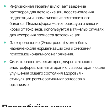
Инфузионная терапия включает введение
растворов для детоксикации, восстановления
гидратации и нормализации электролитного
баланса. Плазмаферез — это процедура очищения
крови от токсинов, используется в тяжелых случаях
для ускорения процесса детоксикации.
Электролечение (Электросон) может быть
назначено для нормализации сна и снижения
психоэмоционального напряжения.
Физиотерапевтические процедуры включают
электрофорез, магнитотерапию, лазеротерапию для
улучшения общего состояния здоровья и
стимуляции регенеративных процессов в
организме.