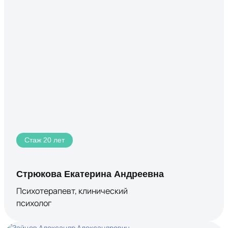
Стаж 20 лет
Стрюкова Екатерина Андреевна
Психотерапевт, клинический
психолог