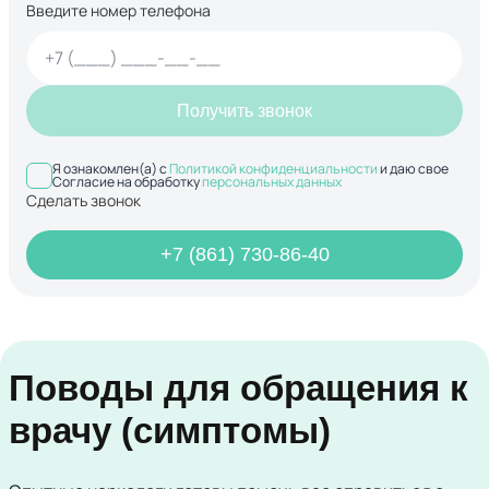
Введите номер телефона
Получить звонок
Я ознакомлен(а) с
Политикой конфиденциальности
и даю свое
Согласие на обработку
персональных данных
Сделать звонок
+7 (861) 730-86-40
Поводы для обращения к
врачу (симптомы)