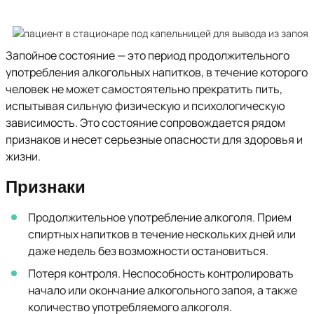
Запойное состояние — это период продолжительного
употребления алкогольных напитков, в течение которого
человек не может самостоятельно прекратить пить,
испытывая сильную физическую и психологическую
зависимость. Это состояние сопровождается рядом
признаков и несет серьезные опасности для здоровья и
жизни.
Признаки
Продолжительное употребление алкоголя. Прием
спиртных напитков в течение нескольких дней или
даже недель без возможности остановиться.
Потеря контроля. Неспособность контролировать
начало или окончание алкогольного запоя, а также
количество употребляемого алкоголя.