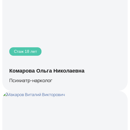
Стаж 18 лет
Комарова Ольга Николаевна
Психиатр-нарколог