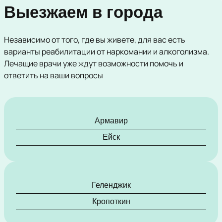
Выезжаем в города
Независимо от того, где вы живете, для вас есть
варианты реабилитации от наркомании и алкоголизма.
Лечащие врачи уже ждут возможности помочь и
ответить на ваши вопросы
Армавир
Ейск
Геленджик
Кропоткин